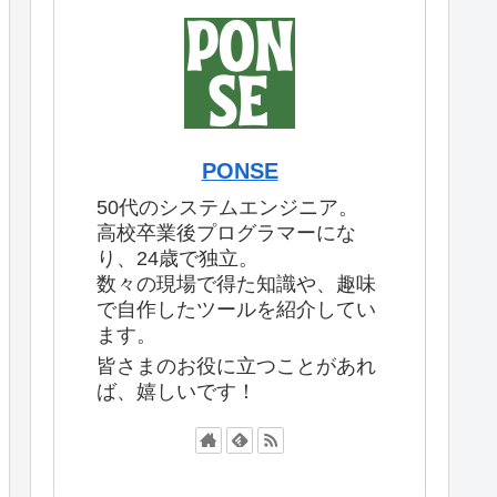
PONSE
50代のシステムエンジニア。
高校卒業後プログラマーにな
り、24歳で独立。
数々の現場で得た知識や、趣味
で自作したツールを紹介してい
ます。
皆さまのお役に立つことがあれ
ば、嬉しいです！