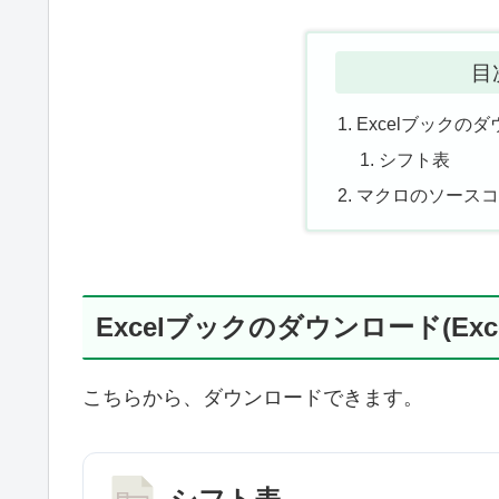
目
Excelブックのダウ
シフト表
マクロのソース
Excelブックのダウンロード(Excel
こちらから、ダウンロードできます。