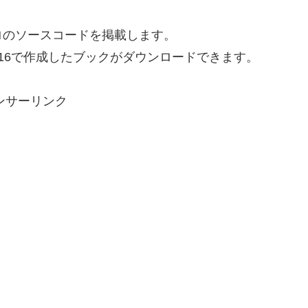
ロのソースコードを掲載します。
2016で作成したブックがダウンロードできます。
ンサーリンク