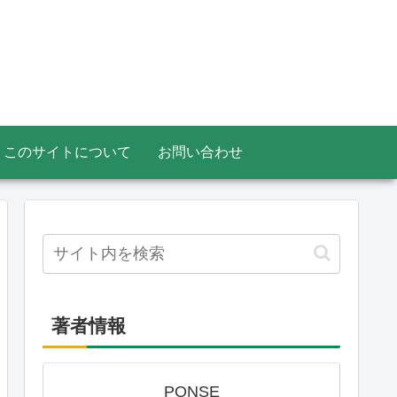
このサイトについて
お問い合わせ
著者情報
PONSE