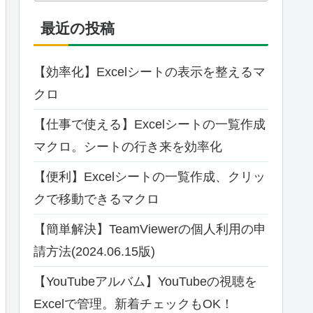
最近の投稿
【効率化】Excelシートの表示を整えるマ
クロ
【仕事で使える】Excelシートの一覧作成
マクロ。シートの行き来を効率化
【便利】Excelシートの一覧作成、クリッ
クで移動できるマクロ
【簡単解決】TeamViewerの個人利用の申
請方法(2024.06.15版)
【YouTubeアルバム】YouTubeの視聴を
Excelで管理。新着チェックもOK！