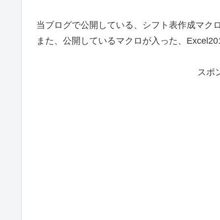
当ブログで公開している、シフト表作成マク
また、公開しているマクロが入った、Excel
スポ