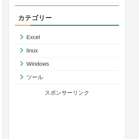
カテゴリー
Excel
linux
Windows
ツール
スポンサーリンク