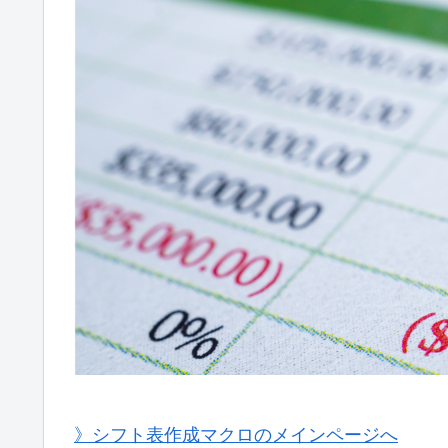
》シフト表作成マクロのメインページへ