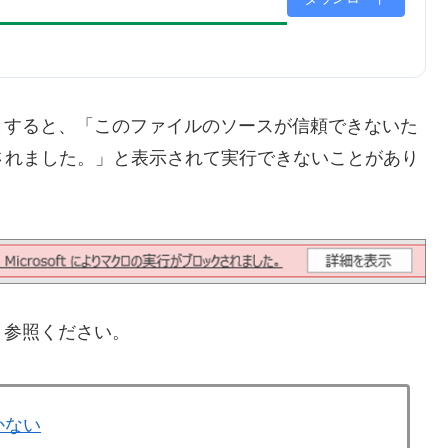
とすると、「このファイルのソースが信頼できないた
ックされました。」と表示されて実行できないことがあり
、参照ください。
かない