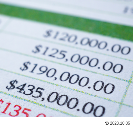
2023.10.05